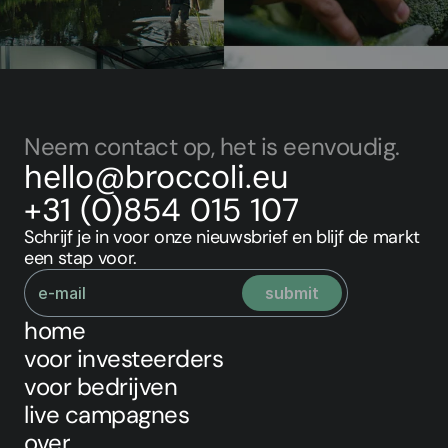
Voor bedrijven
Neem contact op, het is eenvoudig.
hello@broccoli.eu
+31 (0)854 015 107
Schrijf je in voor onze nieuwsbrief en blijf de markt 
een stap voor.
home
voor investeerders
voor bedrijven
live campagnes
over