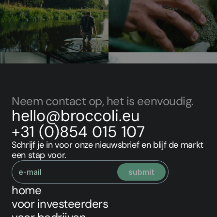
voor investeerders
Voor bedrijven
Neem contact op, het is eenvoudig.
hello@broccoli.eu
+31 (0)854 015 107
Schrijf je in voor onze nieuwsbrief en blijf de markt 
een stap voor.
home
voor investeerders