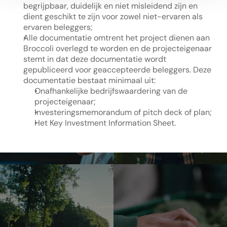
begrijpbaar, duidelijk en niet misleidend zijn en 
dient geschikt te zijn voor zowel niet-ervaren als 
ervaren beleggers;
Alle documentatie omtrent het project dienen aan 
Broccoli overlegd te worden en de projecteigenaar 
stemt in dat deze documentatie wordt 
gepubliceerd voor geaccepteerde beleggers. Deze 
documentatie bestaat minimaal uit:
Onafhankelijke bedrijfswaardering van de 
projecteigenaar;
Investeringsmemorandum of pitch deck of plan;
Het Key Investment Information Sheet.