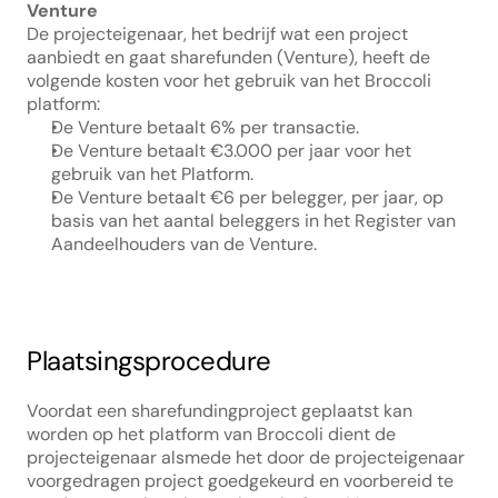
Venture
De projecteigenaar, het bedrijf wat een project 
aanbiedt en gaat sharefunden (Venture), heeft de 
volgende kosten voor het gebruik van het Broccoli 
platform:
De Venture betaalt 6% per transactie.
De Venture betaalt €3.000 per jaar voor het 
gebruik van het Platform.
De Venture betaalt €6 per belegger, per jaar, op 
basis van het aantal beleggers in het Register van 
Aandeelhouders van de Venture.
Plaatsingsprocedure
Voordat een sharefundingproject geplaatst kan 
worden op het platform van Broccoli dient de 
projecteigenaar alsmede het door de projecteigenaar 
voorgedragen project goedgekeurd en voorbereid te 