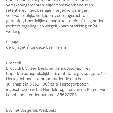
verrekeningsrechten, eigendomsvoorbehouden, 
retentierechten, beslagen, tegenvorderingen, 
voorwaardelijke verkopen, voorrangsrechten, 
garanties, hoofdelijke aansprakelijkheid of enig ander 
recht of regeling van vergelijkbare strekking en/of 
werking;
Bijlage
de bijlage(n) bij deze User Terms
Broccoli
Broccoli B.V., een besloten vennootschap met 
beperkte aansprakelijkheid, statutaire gevestigd te ’s-
Hertogenbosch, kantoorhoudende aan het 
Julianaplein 8 (5211 BC) te ’s-Hertogenbosch, 
ingeschreven in het Handelsregister van de Kamer van 
Koophandel onder nummer 85620793;
BW het Burgerlijk Wetboek;