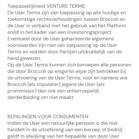
Toepasselijkheid VENTURE TERMS
De User Terms zijn van toepassing op alle huidige en 
toekomstige rechtsverhoudingen tussen Broccoli en 
de User in verband met het gebruik van het Platform 
en/of in het kader van een Investeringsproject.
Eventueel door de User gehanteerde algemene 
voorwaarden zijn niet van toepassing op de User 
Terms en worden door Partijen uitdrukkelijk van de 
hand gewezen.
Op de User Terms kunnen zich beroepen alle personen 
die door Broccoli op enigerlei wijze zijn betrokken bij 
de uitvoering van de User Terms, voor en namens wie 
Broccoli (als stipulater) jegens de User (als 
prommissor) dan ook een onherroepelijk 
derdenbeding om niet maakt.
BEPALINGEN VOOR CONSUMENTEN
Indien de User een natuurlijke persoon is die niet 
handelt in de uitoefening van een beroep of bedrijf, 
geldt in afwijking van het bepaalde van deze User 