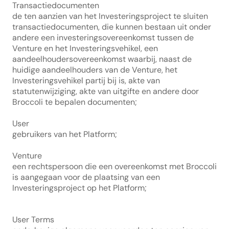
Transactiedocumenten
de ten aanzien van het Investeringsproject te sluiten 
transactiedocumenten, die kunnen bestaan uit onder 
andere een investeringsovereenkomst tussen de 
Venture en het Investeringsvehikel, een 
aandeelhoudersovereenkomst waarbij, naast de 
huidige aandeelhouders van de Venture, het 
Investeringsvehikel partij bij is, akte van 
statutenwijziging, akte van uitgifte en andere door 
Broccoli te bepalen documenten;
User
gebruikers van het Platform;
Venture
een rechtspersoon die een overeenkomst met Broccoli 
is aangegaan voor de plaatsing van een 
Investeringsproject op het Platform;
User Terms