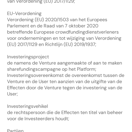
van Verordening (EU) 2017/1129;
EU-Verordening
Verordening (EU) 2020/1503 van het Europees 
Parlement en de Raad van 7 oktober 2020 
betreffende Europese crowdfundingdienstverleners 
voor ondernemingen en tot wijziging van Verordening 
(EU) 2017/1129 en Richtlijn (EU) 2019/1937;
Investeringsproject
de namens de Venture aangemaakte of aan te maken 
sharefundingscampagne op het Platform;
Investeringsovereenkomst de overeenkomst tussen de 
Venture en de User ten aanzien van de uitgifte van de 
Effecten door de Venture tegen de investering van de 
User;
Investeringsvehikel
de rechtspersoon die de Effecten ten titel van beheer 
voor de Investeerders houdt;
Partijen