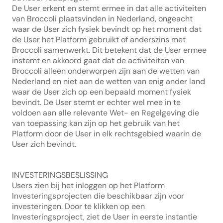
De User erkent en stemt ermee in dat alle activiteiten 
van Broccoli plaatsvinden in Nederland, ongeacht 
waar de User zich fysiek bevindt op het moment dat 
de User het Platform gebruikt of anderszins met 
Broccoli samenwerkt. Dit betekent dat de User ermee 
instemt en akkoord gaat dat de activiteiten van 
Broccoli alleen onderworpen zijn aan de wetten van 
Nederland en niet aan de wetten van enig ander land 
waar de User zich op een bepaald moment fysiek 
bevindt. De User stemt er echter wel mee in te 
voldoen aan alle relevante Wet- en Regelgeving die 
van toepassing kan zijn op het gebruik van het 
Platform door de User in elk rechtsgebied waarin de 
User zich bevindt.
INVESTERINGSBESLISSING
Users zien bij het inloggen op het Platform 
Investeringsprojecten die beschikbaar zijn voor 
investeringen. Door te klikken op een 
Investeringsproject, ziet de User in eerste instantie 