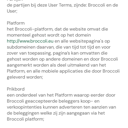
de partijen bij deze User Terms, zijnde: Broccoli en de 
User;
Platform
het Broccoli-platform, dat de website omvat die 
momenteel gehost wordt op het domein 
http://www.broccoli.eu
 en alle websitepagina's op 
subdomeinen daarvan, die van tijd tot tijd en voor 
zover van toepassing, pagina’s kan omvatten die 
gehost worden op andere domeinen en door Broccoli 
aangemerkt worden als deel uitmakend van het 
Platform, en alle mobiele applicaties die door Broccoli 
geleverd worden;
Prikbord
een onderdeel van het Platform waarop eerder door 
Broccoli geaccepteerde beleggers koop- en 
verkoopintenties kunnen adverteren ten aanzien van 
de beleggingen welke zij zijn aangegaan via het 
Broccoli platform;