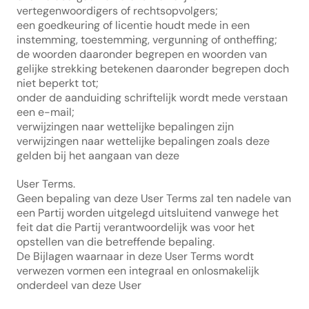
vertegenwoordigers of rechtsopvolgers;
een goedkeuring of licentie houdt mede in een 
instemming, toestemming, vergunning of ontheffing;
de woorden daaronder begrepen en woorden van 
gelijke strekking betekenen daaronder begrepen doch 
niet beperkt tot;
onder de aanduiding schriftelijk wordt mede verstaan 
een e-mail;
verwijzingen naar wettelijke bepalingen zijn 
verwijzingen naar wettelijke bepalingen zoals deze 
gelden bij het aangaan van deze 
User Terms.
Geen bepaling van deze User Terms zal ten nadele van 
een Partij worden uitgelegd uitsluitend vanwege het 
feit dat die Partij verantwoordelijk was voor het 
opstellen van die betreffende bepaling.
De Bijlagen waarnaar in deze User Terms wordt 
verwezen vormen een integraal en onlosmakelijk 
onderdeel van deze User 