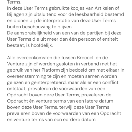
Terms.
In deze User Terms gebruikte kopjes van Artikelen of 
Bijlagen zijn uitsluitend voor de leesbaarheid bestemd 
en dienen bij de interpretatie van deze User Terms 
buiten beschouwing te blijven.
De aansprakelijkheid van een van de partijen bij deze 
User Terms die uit meer dan één persoon of entiteit 
bestaat, is hoofdelijk.
Alle overeenkomsten die tussen Broccoli en de 
Venture zijn of worden gesloten in verband met het 
gebruik van het Platform zijn bedoeld om met elkaar in 
overeenstemming te zijn en moeten samen worden 
gelezen en geïnterpreteerd, maar als er een conflict 
ontstaat, prevaleren de voorwaarden van een 
Opdracht boven deze User Terms, prevaleren de 
Opdracht én venture terms van een latere datum 
boven deze User Terms, terwijl deze User Terms 
prevaleren boven de voorwaarden van een Opdracht 
en venture terms van een eerdere datum.